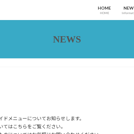
HOME
NEW
HOME
Informat
NEWS
ド
イドメニューについてお知らせします。
いてはこちらをご覧ください。