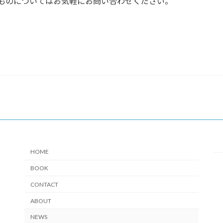
ものについてはお気軽にお問い合わせください。
HOME
BOOK
CONTACT
ABOUT
NEWS