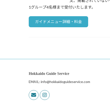
又、掲載されていない
1グループ4名様まで受付いたします。
ガイドメニュー詳細・料金
Hokkaido Guide Service
EMAIL: info@hokkaidoguideservice.com