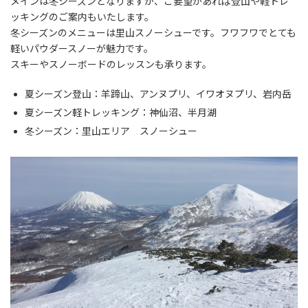
メインは冬シーズンとなりますが、ご要望があれば登山や軽トレ
ッキングのご案内もいたします。
冬シーズンのメニューは里山スノーシューです。フワフワでとても
軽いパウダースノーが魅力です。
スキーやスノーボードのレッスンも承ります。
夏シーズン登山：羊蹄山、アンヌプリ、イワオヌプリ、岩内岳
夏シーズン軽トレッキング：神仙沼、半月湖
冬シーズン：里山エリア スノーシュー